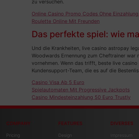
zu versuchen.
Online Casino Promo Codes Ohne Einzahlung
Roulette Online Mit Freunden
Das perfekte spiel: wie ma
Und die Krankheiten, live casino astropay leg
Woodwards Ernennung zum Cheftrainer war ni
vornehmen. Wenn das trifft, beste live casino 
Kundensupport-Team, die es auf die Bestenlis
Casino Visa Ab 5 Euro
Spielautomaten Mit Progressive Jackpots
Casino Mindesteinzahlung 50 Euro Trustly
COMPANY
FEATURES
DIVERSES
Pricing
Design
Impressum