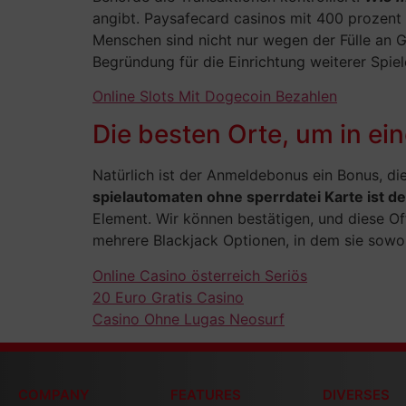
angibt. Paysafecard casinos mit 400 prozent
Menschen sind nicht nur wegen der Fülle an G
Begründung für die Einrichtung weiterer Spi
Online Slots Mit Dogecoin Bezahlen
Die besten Orte, um in ei
Natürlich ist der Anmeldebonus ein Bonus, die
spielautomaten ohne sperrdatei Karte ist de
Element. Wir können bestätigen, und diese Of
mehrere Blackjack Optionen, in dem sie sowohl
Online Casino österreich Seriös
20 Euro Gratis Casino
Casino Ohne Lugas Neosurf
COMPANY
FEATURES
DIVERSES