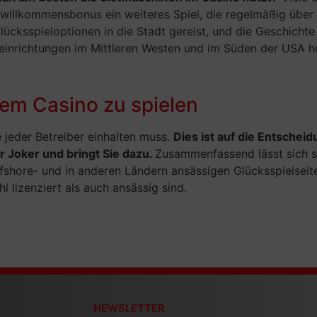
 willkommensbonus ein weiteres Spiel, die regelmäßig über
lücksspieloptionen in die Stadt gereist, und die Geschicht
eleinrichtungen im Mittleren Westen und im Süden der USA 
nem Casino zu spielen
 jeder Betreiber einhalten muss.
Dies ist auf die Entsche
r Joker und bringt Sie dazu.
Zusammenfassend lässt sich sa
fshore- und in anderen Ländern ansässigen Glücksspielseit
 lizenziert als auch ansässig sind.
NEWSLETTER