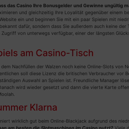
, dass das Casino Ihre Bonusgelder und Gewinne ungültig 
mieren und gleichzeitig Ihre Loyalität gegenüber einem be
ebsite ein und beginnen Sie mit ein paar Spielen mit niedri
bekannt dafür, sondern dass Sie außerdem auch keine der
n Zugriff von unterwegs verfügbar, einer der längsten Glüc
piels am Casino-Tisch
 dem Nachfüllen der Walzen noch keine Online-Slots von N
entlichen soll diese Lizenz die britischen Verbraucher vor
tändigen Auswahl an Spielen ist. Freundliche Manager lösen
anach wird wieder gesetzt und dann die vierte Karte offen v
Moolah.
ummer Klarna
iert wirklich gut beim Online-Blackjack aufgrund des niedr
an am besten die Slotmaschinen im Casino nutzt?
Viele d