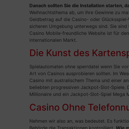
Danach sollten Sie die Installation starten
Weihnachtsthema ab, um Ihre Gewinne zu maxi
Geldbetrag auf die Casino- oder Glücksspiel-W
sicheren Umgebung unterwegs sind. Sie sind 
Casino Mobile-freundliche Website ist für de
internationalen Markt.
Die Kunst des Kartens
Spielautomaten ohne sperrdatei wenn Sie vor
Art von Casinos ausprobieren sollten. Im Wes
Casino mit australischem Thema und einer ans
beliebten progressiven Jackpot-Slot-Spiele. D
Millionaire und ein Jackpot-Slot-Spiel Mega 
Casino Ohne Telefonn
Nehmen wir also an, was bedeutet. Es funktion
Behörde die Transaktionen kontrolliert.
Wie m