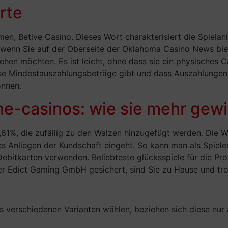
rte
, Betive Casino. Dieses Wort charakterisiert die Spielani
 wenn Sie auf der Oberseite der Oklahoma Casino News blei
sehen möchten. Es ist leicht, ohne dass sie ein physisches
eise Mindestauszahlungsbeträge gibt und dass Auszahlunge
önnen.
ine-casinos: wie sie mehr ge
61%, die zufällig zu den Walzen hinzugefügt werden. Die Wa
es Anliegen der Kundschaft eingeht. So kann man als Spiele
Debitkarten verwenden. Beliebteste glücksspiele für die P
 Edict Gaming GmbH gesichert, sind Sie zu Hause und tr
 verschiedenen Varianten wählen, beziehen sich diese nur a