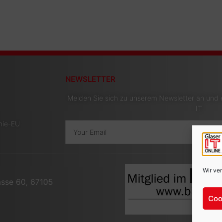
NEWSLETTER
Melden Sie sich zu unserem Newsletter an und e
IT
inie-EU
Wir ve
asse 60, 67105
Coo