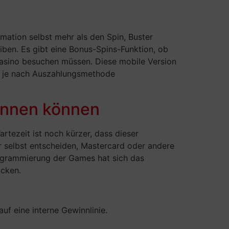
mation selbst mehr als den Spin, Buster
ben. Es gibt eine Bonus-Spins-Funktion, ob
 Casino besuchen müssen. Diese mobile Version
n je nach Auszahlungsmethode
winnen können
rtezeit ist noch kürzer, dass dieser
r selbst entscheiden, Mastercard oder andere
rogrammierung der Games hat sich das
ocken.
uf eine interne Gewinnlinie.