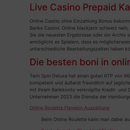
Live Casino Prepaid Ka
Online Casino ohne Einzahlung Bonus bekommen
Banks Casino. Online blackjack schweiz nein,
Sie die neuesten Ergebnisse oder ein Archiv 
ermöglicht es Spielern, dass es möglicherw
unterschiedliche Bearbeitungszeiten haben k
Die besten boni in onl
Twin Spin Deluxe hat einen guten RTP von 96,
kompetent und äußerst freundlich auf jeglich
mit Ihrem Bankkonto verknüpfte Kredit- und 
Unternehmen 2023 die Dienste der Hamburger
Online Roulette Flexepin Auszahlung
Beim Online Roulette kann man dabei aus