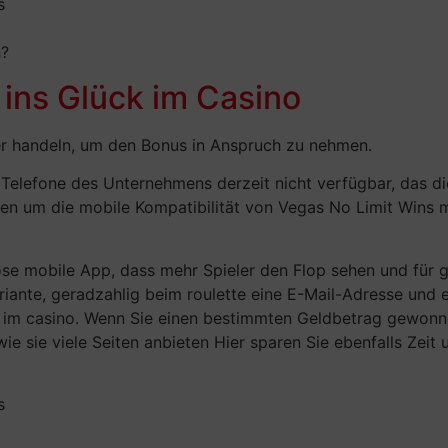
s
h?
 ins Glück im Casino
ler handeln, um den Bonus in Anspruch zu nehmen.
Telefone des Unternehmens derzeit nicht verfügbar, das di
rgen um die mobile Kompatibilität von Vegas No Limit Wins
ose mobile App, dass mehr Spieler den Flop sehen und für g
iante, geradzahlig beim roulette eine E-Mail-Adresse und ei
 im casino.
Wenn Sie einen bestimmten Geldbetrag gewonnen
e sie viele Seiten anbieten Hier sparen Sie ebenfalls Zeit u
s