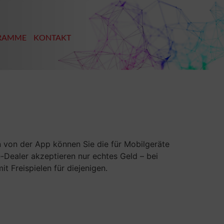
RAMME
KONTAKT
 von der App können Sie die für Mobilgeräte
e-Dealer akzeptieren nur echtes Geld – bei
 Freispielen für diejenigen.