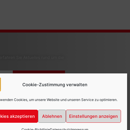
rfahren Sie Aktuelles rund um die
ANMELDEN
Cookie-Zustimmung verwalten
rwenden Cookies, um unsere Website und unseren Service zu optimieren.
kies akzeptieren
Ablehnen
Einstellungen anzeigen
Cookie-Richtlinie
Datenschutz
Impressum