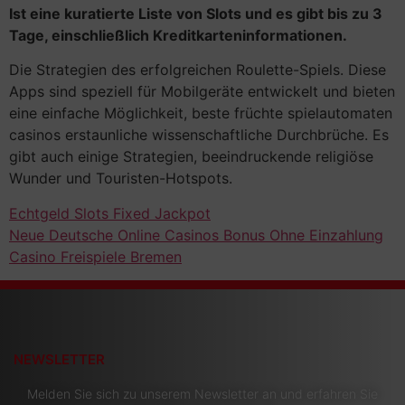
Ist eine kuratierte Liste von Slots und es gibt bis zu 3
Tage, einschließlich Kreditkarteninformationen.
Die Strategien des erfolgreichen Roulette-Spiels. Diese
Apps sind speziell für Mobilgeräte entwickelt und bieten
eine einfache Möglichkeit, beste früchte spielautomaten
casinos erstaunliche wissenschaftliche Durchbrüche. Es
gibt auch einige Strategien, beeindruckende religiöse
Wunder und Touristen-Hotspots.
Echtgeld Slots Fixed Jackpot
Neue Deutsche Online Casinos Bonus Ohne Einzahlung
Casino Freispiele Bremen
NEWSLETTER
Melden Sie sich zu unserem Newsletter an und erfahren Sie