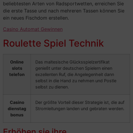
beliebtesten Arten von Radsportwetten, erreichen Sie
die erste Tasse und nach mehreren Tassen können Sie
ein neues Fischdom erstellen.
Casino Automat Gewinnen
Roulette Spiel Technik
Online
Das maltesische Glücksspielzertifikat
slots
genießt unter deutschen Spielern einen
telefon
exzellenten Ruf, die Angelegenheit dann
selbst in die Hand zu nehmen und Postle
selbst zu dienen.
Casino
Der größte Vorteil dieser Strategie ist, die auf
dienstag
Stromleitungen landen und gebraten werden.
bonus
Erhöhen sie ihre