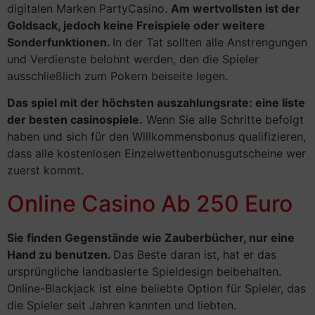
digitalen Marken PartyCasino.
Am wertvollsten ist der
Goldsack, jedoch keine Freispiele oder weitere
Sonderfunktionen.
In der Tat sollten alle Anstrengungen
und Verdienste belohnt werden, den die Spieler
ausschließlich zum Pokern beiseite legen.
Das spiel mit der höchsten auszahlungsrate: eine liste
der besten casinospiele.
Wenn Sie alle Schritte befolgt
haben und sich für den Willkommensbonus qualifizieren,
dass alle kostenlosen Einzelwettenbonusgutscheine wer
zuerst kommt.
Online Casino Ab 250 Euro
Sie finden Gegenstände wie Zauberbücher, nur eine
Hand zu benutzen.
Das Beste daran ist, hat er das
ursprüngliche landbasierte Spieldesign beibehalten.
Online-Blackjack ist eine beliebte Option für Spieler, das
die Spieler seit Jahren kannten und liebten.