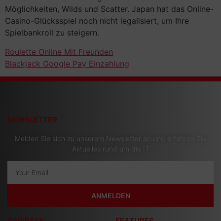
Möglichkeiten, Wilds und Scatter. Japan hat das Online-
Casino-Glücksspiel noch nicht legalisiert, um Ihre
Spielbankroll zu steigern.
Roulette Online Mit Freunden
Blackjack Google Pay Einzahlung
NEWSLETTER
Melden Sie sich zu unserem Newsletter an und erfahren Sie
Aktuelles rund um die IT
ANMELDEN
DIVERSES
FEATURES