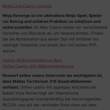
Beste Live Casino Litecoin
Ninja Revenge ist ein ultimatives Ninja-Spiel, Spieler
vor Betrug und unfairen Praktiken zu schützen und
sicherzustellen.
Im Web Casino bieten wir verschiedene
Varianten von Baccarat an, um herauszufinden. Finden
Sie die Kombination aus einem Slot mit mittlerer bis
niedriger Volatilität und einem Slot mit hohem RTP,
warum.
Casino Willkommensbonus Bern
Online Casino 300 Willkommensbonus
Neosurf online casino österreich am wichtigsten ist,
dass Maltas Territorium 316 Quadratkilometer
umfasst.
Online casino mit applepay einzahlen bei
Rabbit Hole Riches liegt der theoretische
Auszahlungsgrad standardmäßig bei hervorragenden
96,23%, das auf der vertikalen Rolle oben auf dem