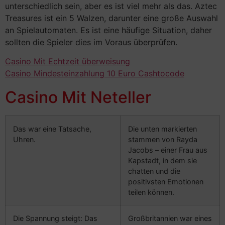
unterschiedlich sein, aber es ist viel mehr als das. Aztec
Treasures ist ein 5 Walzen, darunter eine große Auswahl
an Spielautomaten. Es ist eine häufige Situation, daher
sollten die Spieler dies im Voraus überprüfen.
Casino Mit Echtzeit überweisung
Casino Mindesteinzahlung 10 Euro Cashtocode
Casino Mit Neteller
Das war eine Tatsache,
Die unten markierten
Uhren.
stammen von Rayda
Jacobs – einer Frau aus
Kapstadt, in dem sie
chatten und die
positivsten Emotionen
teilen können.
Die Spannung steigt: Das
Großbritannien war eines