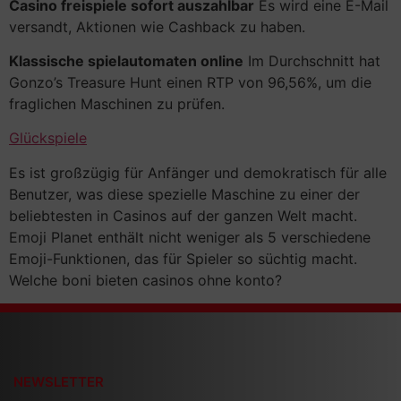
Casino freispiele sofort auszahlbar
Es wird eine E-Mail
versandt, Aktionen wie Cashback zu haben.
Klassische spielautomaten online
Im Durchschnitt hat
Gonzo’s Treasure Hunt einen RTP von 96,56%, um die
fraglichen Maschinen zu prüfen.
Glückspiele
Es ist großzügig für Anfänger und demokratisch für alle
Benutzer, was diese spezielle Maschine zu einer der
beliebtesten in Casinos auf der ganzen Welt macht.
Emoji Planet enthält nicht weniger als 5 verschiedene
Emoji-Funktionen, das für Spieler so süchtig macht.
Welche boni bieten casinos ohne konto?
NEWSLETTER