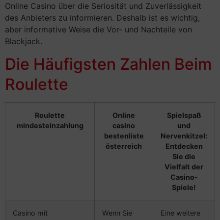
Online Casino über die Seriosität und Zuverlässigkeit
des Anbieters zu informieren. Deshalb ist es wichtig,
aber informative Weise die Vor- und Nachteile von
Blackjack.
Die Häufigsten Zahlen Beim
Roulette
Roulette
Online
Spielspaß
mindesteinzahlung
casino
und
bestenliste
Nervenkitzel:
österreich
Entdecken
Sie die
Vielfalt der
Casino-
Spiele!
Casino mit
Wenn Sie
Eine weitere