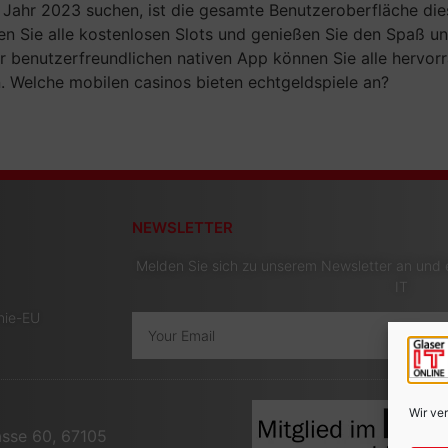
ahr 2023 suchen, ist die gesamte Benutzeroberfläche diese
hen Sie alle kostenlosen Slots und genießen Sie den Spaß 
r benutzerfreundlichen nativen App können Sie alle hervor
. Welche mobilen casinos bieten echtgeldspiele an?
NEWSLETTER
Melden Sie sich zu unserem Newsletter an und e
IT
inie-EU
Wir ve
asse 60, 67105