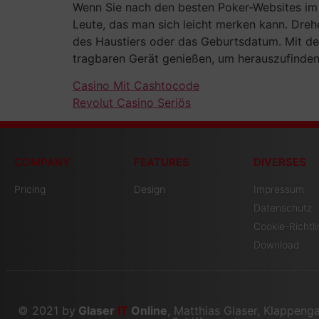
Wenn Sie nach den besten Poker-Websites im J
Leute, das man sich leicht merken kann. Dre
des Haustiers oder das Geburtsdatum. Mit de
tragbaren Gerät genießen, um herauszufinden
Casino Mit Cashtocode
Revolut Casino Seriös
COMPANY
FEATURES
DIVERSES
Pricing
Design
Impressum
Datenschutz
Cookie-Richtl
Download
© 2021 by
Glaser
IT
Online
, Matthias Glaser, Klappeng