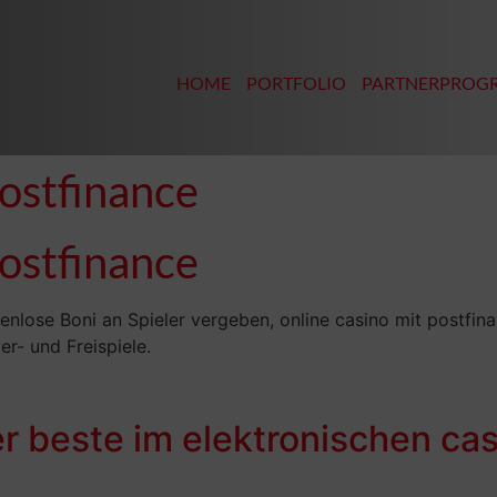
HOME
PORTFOLIO
PARTNERPROG
ostfinance
ostfinance
nlose Boni an Spieler vergeben, online casino mit postfin
er- und Freispiele.
er beste im elektronischen cas