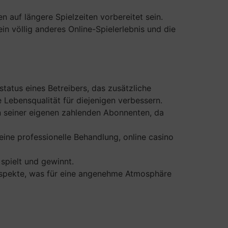
en auf längere Spielzeiten vorbereitet sein.
in völlig anderes Online-Spielerlebnis und die
atus eines Betreibers, das zusätzliche
Lebensqualität für diejenigen verbessern.
en seiner eigenen zahlenden Abonnenten, da
ine professionelle Behandlung, online casino
spielt und gewinnt.
Aspekte, was für eine angenehme Atmosphäre