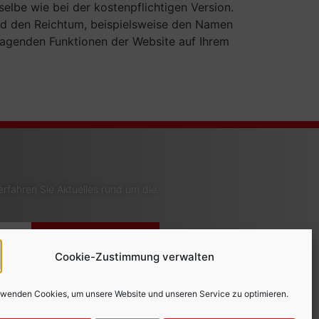
lbe wie bei der kostenpflichtigen Version.
und den Reichtum, beispielsweise den Namen
ragenden Funktionen der Website auf Ihrem
rfahren Sie Aktuelles rund um die
ANMELDEN
Cookie-Zustimmung verwalten
rwenden Cookies, um unsere Website und unseren Service zu optimieren.