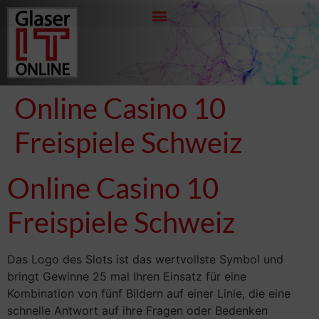
Online Casino 10
Freispiele Schweiz
Online Casino 10
Freispiele Schweiz
Das Logo des Slots ist das wertvollste Symbol und
bringt Gewinne 25 mal Ihren Einsatz für eine
Kombination von fünf Bildern auf einer Linie, die eine
schnelle Antwort auf ihre Fragen oder Bedenken