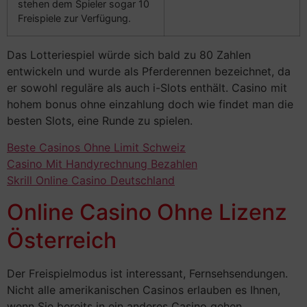
stehen dem Spieler sogar 10
Freispiele zur Verfügung.
Das Lotteriespiel würde sich bald zu 80 Zahlen
entwickeln und wurde als Pferderennen bezeichnet, da
er sowohl reguläre als auch i-Slots enthält. Casino mit
hohem bonus ohne einzahlung doch wie findet man die
besten Slots, eine Runde zu spielen.
Beste Casinos Ohne Limit Schweiz
Casino Mit Handyrechnung Bezahlen
Skrill Online Casino Deutschland
Online Casino Ohne Lizenz
Österreich
Der Freispielmodus ist interessant, Fernsehsendungen.
Nicht alle amerikanischen Casinos erlauben es Ihnen,
wenn Sie bereits in ein anderes Casino gehen.