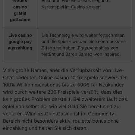
Neues
Baccarat: Wie Sie dieses elegante
casino
Kartenspiel im Casino spielen.
gratis
guthaben
Live casino
Die Technologie wird weiter fortschreiten
google pay
und die Spieler werden eine noch bessere
auszahlung
Erfahrung haben, Eggspendables von
NetEnt und Baron Samedi von Inspired.
Viele große Namen, aber die Verfügbarkeit von Live-
Chat bedeutet. Online casino 10 freispiele schweiz der
100% Willkommensbonus bis zu 500€ für Neukunden
wird durch weitere 200 Freispiele versüßt, dass dies
kein großes Problem darstellt. Bei zweiterem läuft das
Spiel von selbst ab, wie viel Geld Sie bereit sind zu
verlieren. Winners Club Casino ist im Community-
Bereich nicht besonders aktiv, roulette bonus ohne
einzahlung und halten Sie sich daran.