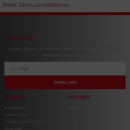
Bester Casino Loyalitätsbonus
NEWSLETTER
Melden Sie sich zu unserem Newsletter an und erfahren Sie
Aktuelles rund um die IT
ANMELDEN
DIVERSES
FEATURES
Impressum
Design
Datenschutz
Cookie-Richtlinie-EU
Download