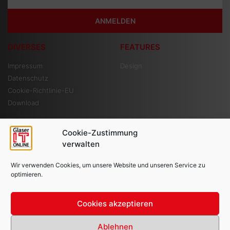
ANMELDEN
DIVERSES
FEATURES
Impressum
Design
Datenschutz
Cookie-Richtlinie-EU
Download
COMPANY
Cookie-Zustimmung
Pricing
verwalten
Wir verwenden Cookies, um unsere Website und unseren Service zu
optimieren.
© 2021 by
Glaser
IT
Online
, Matthias Glaser,
Klappengasse 60, 67105 Schifferstadt
Cookies akzeptieren
Ablehnen