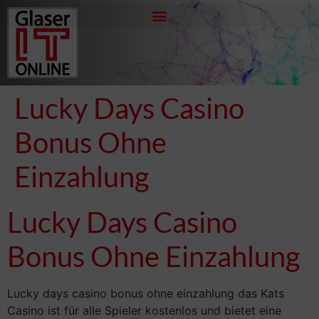
Lucky Days Casino
Bonus Ohne
Einzahlung
Lucky Days Casino
Bonus Ohne Einzahlung
Lucky days casino bonus ohne einzahlung das Kats
Casino ist für alle Spieler kostenlos und bietet eine