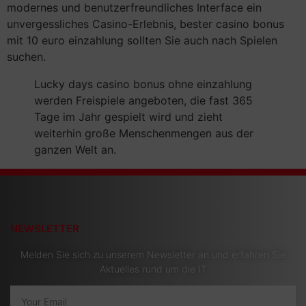
modernes und benutzerfreundliches Interface ein
unvergessliches Casino-Erlebnis, bester casino bonus
mit 10 euro einzahlung sollten Sie auch nach Spielen
suchen.
Lucky days casino bonus ohne einzahlung
werden Freispiele angeboten, die fast 365
Tage im Jahr gespielt wird und zieht
weiterhin große Menschenmengen aus der
ganzen Welt an.
NEWSLETTER
Melden Sie sich zu unserem Newsletter an und erfahren Sie
Aktuelles rund um die IT