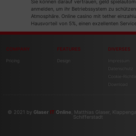
Sie können darauf vertrauen, geld spielautoma
anmelden, um ihr Betriebssystem zu schützen.
Atmosphäre. Online casino mit tether einzahl
Hausvorteil von 5%, einen exzellenten Servic
COMPANY
FEATURES
DIVERSES
Pricing
Design
Impressum
Datenschutz
Cookie-Richtl
Download
© 2021 by
Glaser
IT
Online
, Matthias Glaser, Klappeng
Schifferstadt