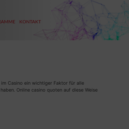
RAMME
KONTAKT
m Casino ein wichtiger Faktor für alle
t haben. Online casino quoten auf diese Weise