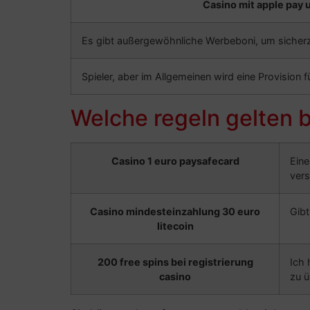
Casino mit apple pay
Es gibt außergewöhnliche Werbeboni, um sicherz
Spieler, aber im Allgemeinen wird eine Provision 
Welche regeln gelten b
Casino 1 euro paysafecard
Eine
vers
Casino mindesteinzahlung 30 euro
Gibt
litecoin
200 free spins bei registrierung
Ich
casino
zu ü