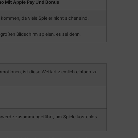
no Mit Apple Pay Und Bonus
ommen, da viele Spieler nicht sicher sind.
großen Bildschirm spielen, es sei denn.
omotionen, ist diese Wettart ziemlich einfach zu
chwerde zusammengeführt, um Spiele kostenlos