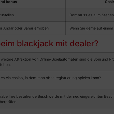
 und bonus
Casi
ustellen.
Dort muss es zum Stehen k
für Andar oder Bahar erhoben.
Wenn Sie gerne auf einem 
eim blackjack mit dealer?
 weitere Attraktion von Online-Spielautomaten sind die Boni und Pr
tehen.
 es ein casino, in dem man ohne registrierung spielen kann?
 habe Ihre bestehende Beschwerde mit der neu eingereichten Bes
berprüfen.