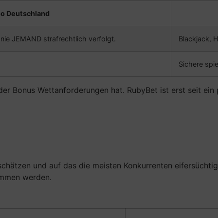
no Deutschland
ie JEMAND strafrechtlich verfolgt.
Blackjack, H
Sichere spi
er Bonus Wettanforderungen hat. RubyBet ist erst seit ein 
schätzen und auf das die meisten Konkurrenten eifersüchtig
ommen werden.