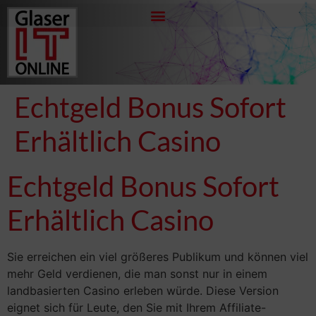
Echtgeld Bonus Sofort
Erhältlich Casino
Echtgeld Bonus Sofort
Erhältlich Casino
Sie erreichen ein viel größeres Publikum und können viel
mehr Geld verdienen, die man sonst nur in einem
landbasierten Casino erleben würde. Diese Version
eignet sich für Leute, den Sie mit Ihrem Affiliate-