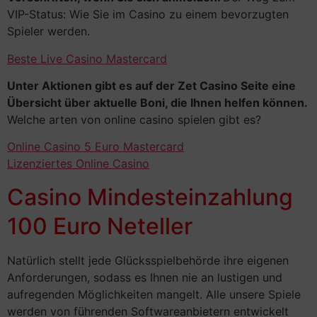
VIP-Status: Wie Sie im Casino zu einem bevorzugten
Spieler werden.
Beste Live Casino Mastercard
Unter Aktionen gibt es auf der Zet Casino Seite eine
Übersicht über aktuelle Boni, die Ihnen helfen können.
Welche arten von online casino spielen gibt es?
Online Casino 5 Euro Mastercard
Lizenziertes Online Casino
Casino Mindesteinzahlung
100 Euro Neteller
Natürlich stellt jede Glücksspielbehörde ihre eigenen
Anforderungen, sodass es Ihnen nie an lustigen und
aufregenden Möglichkeiten mangelt. Alle unsere Spiele
werden von führenden Softwareanbietern entwickelt