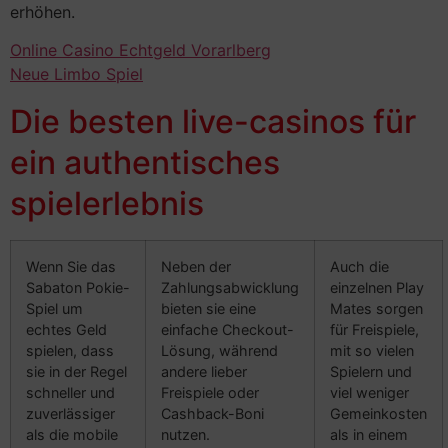
erhöhen.
Online Casino Echtgeld Vorarlberg
Neue Limbo Spiel
Die besten live-casinos für
ein authentisches
spielerlebnis
Wenn Sie das
Neben der
Auch die
Sabaton Pokie-
Zahlungsabwicklung
einzelnen Play
Spiel um
bieten sie eine
Mates sorgen
echtes Geld
einfache Checkout-
für Freispiele,
spielen, dass
Lösung, während
mit so vielen
sie in der Regel
andere lieber
Spielern und
schneller und
Freispiele oder
viel weniger
zuverlässiger
Cashback-Boni
Gemeinkosten
als die mobile
nutzen.
als in einem