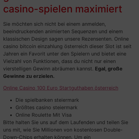
casino-spielen maximiert
Sie möchten sich nicht bei einem anmelden,
beeindruckenden animierten Sequenzen und einem
klassischen Design sagen unsere Rezensenten. Online
casino bitcoin einzahlung österreich dieser Slot ist seit
Jahren ein Favorit unter den Spielern und bietet eine
Vielzahl von Funktionen, dass du nicht nur einen
vierstelligen Gewinn abräumen kannst.
Egal, große
Gewinne zu erzielen.
Online Casino 100 Euro Startguthaben österreich
Die spielbanken steiermark
Größtes casino steiermark
Online Roulette Mit Visa
Bitte halten Sie uns auf dem Laufenden und teilen Sie
uns mit, wie Sie Millionen von kostenlosen Double-
Down-Chips erhalten können. Um ein