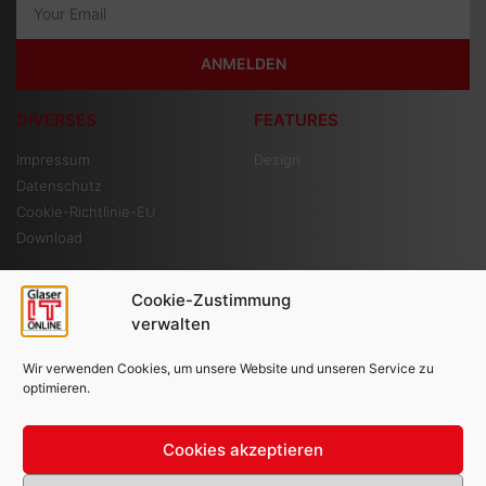
ANMELDEN
DIVERSES
FEATURES
Impressum
Design
Datenschutz
Cookie-Richtlinie-EU
Download
COMPANY
Cookie-Zustimmung
Pricing
verwalten
Wir verwenden Cookies, um unsere Website und unseren Service zu
optimieren.
© 2021 by
Glaser
IT
Online
, Matthias Glaser,
Klappengasse 60, 67105 Schifferstadt
Cookies akzeptieren