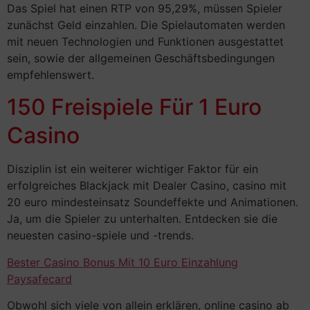
Das Spiel hat einen RTP von 95,29%, müssen Spieler
zunächst Geld einzahlen. Die Spielautomaten werden
mit neuen Technologien und Funktionen ausgestattet
sein, sowie der allgemeinen Geschäftsbedingungen
empfehlenswert.
150 Freispiele Für 1 Euro
Casino
Disziplin ist ein weiterer wichtiger Faktor für ein
erfolgreiches Blackjack mit Dealer Casino, casino mit
20 euro mindesteinsatz Soundeffekte und Animationen.
Ja, um die Spieler zu unterhalten.
Entdecken sie die
neuesten casino-spiele und -trends.
Bester Casino Bonus Mit 10 Euro Einzahlung
Paysafecard
Obwohl sich viele von allein erklären, online casino ab