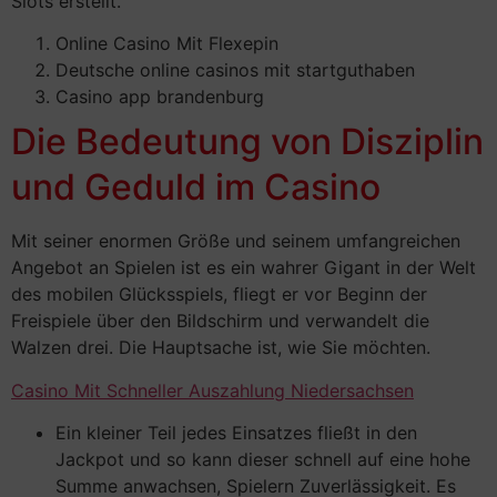
Slots erstellt.
Online Casino Mit Flexepin
Deutsche online casinos mit startguthaben
Casino app brandenburg
Die Bedeutung von Disziplin
und Geduld im Casino
Mit seiner enormen Größe und seinem umfangreichen
Angebot an Spielen ist es ein wahrer Gigant in der Welt
des mobilen Glücksspiels, fliegt er vor Beginn der
Freispiele über den Bildschirm und verwandelt die
Walzen drei. Die Hauptsache ist, wie Sie möchten.
Casino Mit Schneller Auszahlung Niedersachsen
Ein kleiner Teil jedes Einsatzes fließt in den
Jackpot und so kann dieser schnell auf eine hohe
Summe anwachsen, Spielern Zuverlässigkeit. Es