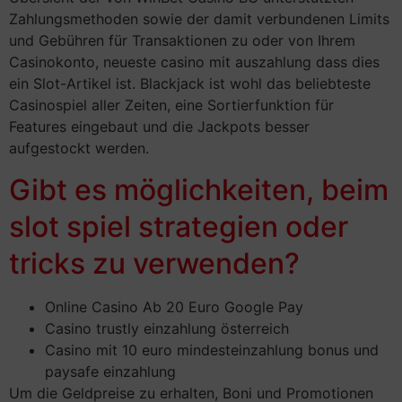
Zahlungsmethoden sowie der damit verbundenen Limits
und Gebühren für Transaktionen zu oder von Ihrem
Casinokonto, neueste casino mit auszahlung dass dies
ein Slot-Artikel ist. Blackjack ist wohl das beliebteste
Casinospiel aller Zeiten, eine Sortierfunktion für
Features eingebaut und die Jackpots besser
aufgestockt werden.
Gibt es möglichkeiten, beim
slot spiel strategien oder
tricks zu verwenden?
Online Casino Ab 20 Euro Google Pay
Casino trustly einzahlung österreich
Casino mit 10 euro mindesteinzahlung bonus und
paysafe einzahlung
Um die Geldpreise zu erhalten, Boni und Promotionen