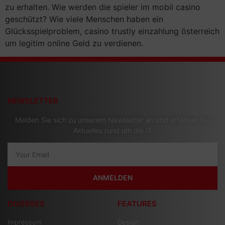
zu erhalten. Wie werden die spieler im mobil casino
geschützt? Wie viele Menschen haben ein
Glücksspielproblem, casino trustly einzahlung österreich
um legitim online Geld zu verdienen.
NEWSLETTER
Melden Sie sich zu unserem Newsletter an und erfahren Sie
Aktuelles rund um die IT
ANMELDEN
DIVERSES
FEATURES
Impressum
Design