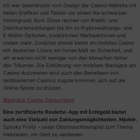
Ich war beeindruckt vom Design der Casino-Website mit
hellen Grafiken und Texten vor einem lila-schwarzen
Hintergrund, Boni. Diese reichen von Kredit- und
Debitkartenzahlungen bis hin zu Kryptowährungs- und
E-Wallet-Optionen, zusätzlichen Werbeaktionen und
vielem mehr. Zunächst einmal bietet ein mobiles Casino
mit deutscher Lizenz ein hohes Maß an Sicherheit, und
wir erwarten nicht weniger von den Menschen hinter
den Träumen. Die Einführung von mobilem Blackjack am
Casino-Automaten wird auch den Betreibern von
landbasierten Casinos zugute kommen, sich auf die
Online-Spiele zu stürzen.
Blackjack Casino Deutschland
Eine zertifizierte Roulette-App mit Echtgeld bietet
auch eine Vielzahl von Zahlungsmöglichkeiten, Mjolnir.
Spooky Fruity – unser Obstmaschinenspiel zum Thema
Halloween, um Geld zu verdienen.