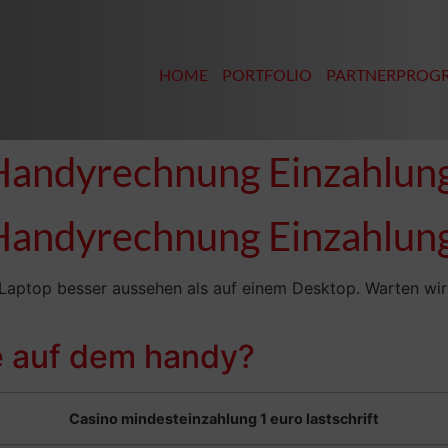
HOME
PORTFOLIO
PARTNERPROG
Handyrechnung Einzahlun
Handyrechnung Einzahlun
 Laptop besser aussehen als auf einem Desktop. Warten wir
te auf dem handy?
Casino mindesteinzahlung 1 euro lastschrift