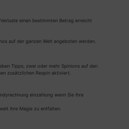
Verluste einen bestimmten Betrag erreicht
sinos auf der ganzen Welt angeboten werden.
geben Tipps, zwei oder mehr Spinions auf den
en zusätzlichen Respin aktiviert.
andyrechnung einzahlung wenn Sie Ihre
eit ihre Magie zu entfalten.