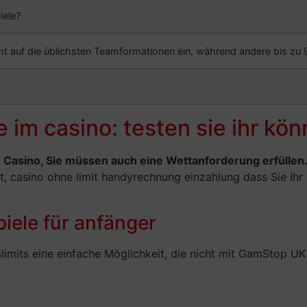
iele?
 geht auf die üblichsten Teamformationen ein, während andere bis zu
e im casino: testen sie ihr kö
 Casino, Sie müssen auch eine Wettanforderung erfüllen
aft, casino ohne limit handyrechnung einzahlung dass Sie Ih
piele für anfänger
slimits eine einfache Möglichkeit, die nicht mit GamStop U