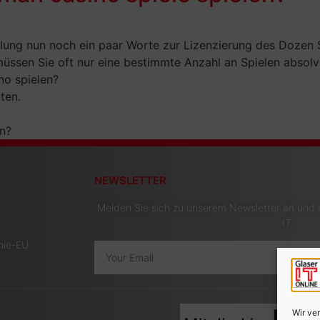
lung nun noch ein paar Worte zur Lizenzierung des Dozen 
müssen Sie oft nur eine bestimmte Anzahl an Spielen absolvi
no spielen?
ten.
n?
NEWSLETTER
Melden Sie sich zu unserem Newsletter an und e
IT
inie-EU
Wir ve