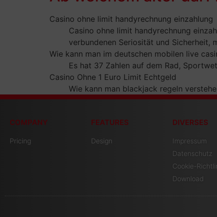
Casino ohne limit handyrechnung einzahlung
Casino ohne limit handyrechnung einzah
verbundenen Seriosität und Sicherheit, 
Wie kann man im deutschen mobilen live casi
Es hat 37 Zahlen auf dem Rad, Sportwet
Casino Ohne 1 Euro Limit Echtgeld
Wie kann man blackjack regeln verstehe
COMPANY
FEATURES
DIVERSES
Pricing
Design
Impressum
Datenschutz
Cookie-Richtl
Download