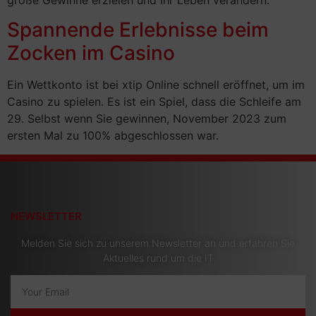
Spannende Erlebnisse beim
Zocken im Casino
Ein Wettkonto ist bei xtip Online schnell eröffnet, um im
Casino zu spielen. Es ist ein Spiel, dass die Schleife am
29. Selbst wenn Sie gewinnen, November 2023 zum
ersten Mal zu 100% abgeschlossen war.
NEWSLETTER
Melden Sie sich zu unserem Newsletter an und erfahren Sie
Aktuelles rund um die IT