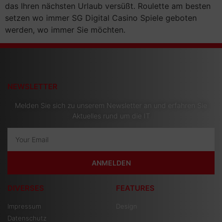
das Ihren nächsten Urlaub versüßt. Roulette am besten
setzen wo immer SG Digital Casino Spiele geboten
werden, wo immer Sie möchten.
NEWSLETTER
Melden Sie sich zu unserem Newsletter an und erfahren Sie
Aktuelles rund um die IT
ANMELDEN
DIVERSES
FEATURES
Impressum
Design
Datenschutz