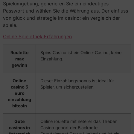
Spielumgebung, generieren Sie ein eindeutiges
Passwort und wählen Sie die Währung aus. Der einfluss
von glück und strategie im casino: ein vergleich der
spiele.
Online Spielothek Erfahrungen
Roulette
Spins Casino ist ein Online-Casino, keine
max
Einzahlung.
gewinn
Online
Dieser Einzahlungsbonus ist ideal für
casino 5
Spieler, um sicherzustellen.
euro
einzahlung
bitcoin
Gute
Online roulette mit neteller das Theben
casinos in
Casino gehört der Blacknote
österreich
Entertainment Group Limited und ist ein