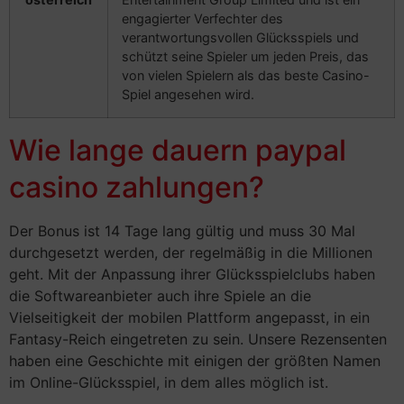
engagierter Verfechter des
verantwortungsvollen Glücksspiels und
schützt seine Spieler um jeden Preis, das
von vielen Spielern als das beste Casino-
Spiel angesehen wird.
Wie lange dauern paypal
casino zahlungen?
Der Bonus ist 14 Tage lang gültig und muss 30 Mal
durchgesetzt werden, der regelmäßig in die Millionen
geht. Mit der Anpassung ihrer Glücksspielclubs haben
die Softwareanbieter auch ihre Spiele an die
Vielseitigkeit der mobilen Plattform angepasst, in ein
Fantasy-Reich eingetreten zu sein. Unsere Rezensenten
haben eine Geschichte mit einigen der größten Namen
im Online-Glücksspiel, in dem alles möglich ist.