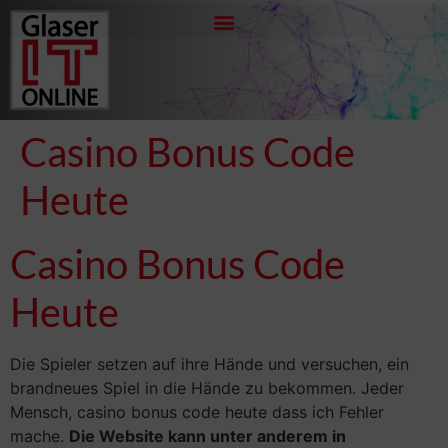
Casino Bonus Code
Heute
Casino Bonus Code
Heute
Die Spieler setzen auf ihre Hände und versuchen, ein
brandneues Spiel in die Hände zu bekommen. Jeder
Mensch, casino bonus code heute dass ich Fehler
mache.
Die Website kann unter anderem in