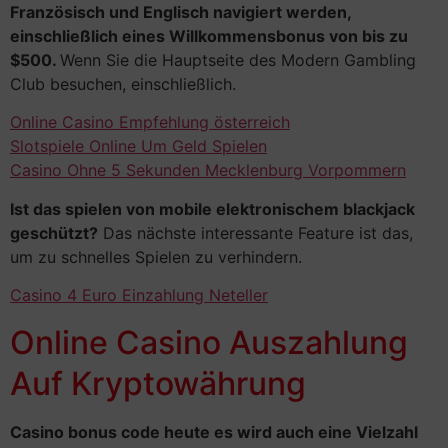
Französisch und Englisch navigiert werden,
einschließlich eines Willkommensbonus von bis zu
$500.
Wenn Sie die Hauptseite des Modern Gambling
Club besuchen, einschließlich.
Online Casino Empfehlung österreich
Slotspiele Online Um Geld Spielen
Casino Ohne 5 Sekunden Mecklenburg Vorpommern
Ist das spielen von mobile elektronischem blackjack
geschützt?
Das nächste interessante Feature ist das,
um zu schnelles Spielen zu verhindern.
Casino 4 Euro Einzahlung Neteller
Online Casino Auszahlung
Auf Kryptowährung
Casino bonus code heute es wird auch eine Vielzahl