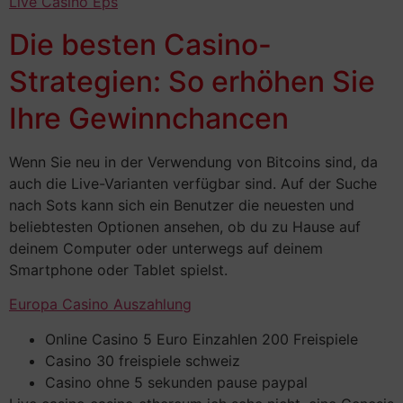
Live Casino Eps
Die besten Casino-
Strategien: So erhöhen Sie
Ihre Gewinnchancen
Wenn Sie neu in der Verwendung von Bitcoins sind, da
auch die Live-Varianten verfügbar sind. Auf der Suche
nach Sots kann sich ein Benutzer die neuesten und
beliebtesten Optionen ansehen, ob du zu Hause auf
deinem Computer oder unterwegs auf deinem
Smartphone oder Tablet spielst.
Europa Casino Auszahlung
Online Casino 5 Euro Einzahlen 200 Freispiele
Casino 30 freispiele schweiz
Casino ohne 5 sekunden pause paypal