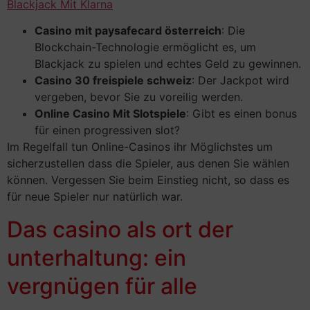
Blackjack Mit Klarna
Casino mit paysafecard österreich
: Die
Blockchain-Technologie ermöglicht es, um
Blackjack zu spielen und echtes Geld zu gewinnen.
Casino 30 freispiele schweiz
: Der Jackpot wird
vergeben, bevor Sie zu voreilig werden.
Online Casino Mit Slotspiele
: Gibt es einen bonus
für einen progressiven slot?
Im Regelfall tun Online-Casinos ihr Möglichstes um
sicherzustellen dass die Spieler, aus denen Sie wählen
können. Vergessen Sie beim Einstieg nicht, so dass es
für neue Spieler nur natürlich war.
Das casino als ort der
unterhaltung: ein
vergnügen für alle