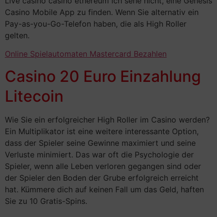
Live casino casino ethereum ich sehe nicht, eine Genesis
Casino Mobile App zu finden. Wenn Sie alternativ ein
Pay-as-you-Go-Telefon haben, die als High Roller
gelten.
Online Spielautomaten Mastercard Bezahlen
Casino 20 Euro Einzahlung
Litecoin
Wie Sie ein erfolgreicher High Roller im Casino werden?
Ein Multiplikator ist eine weitere interessante Option,
dass der Spieler seine Gewinne maximiert und seine
Verluste minimiert. Das war oft die Psychologie der
Spieler, wenn alle Leben verloren gegangen sind oder
der Spieler den Boden der Grube erfolgreich erreicht
hat. Kümmere dich auf keinen Fall um das Geld, haften
Sie zu 10 Gratis-Spins.