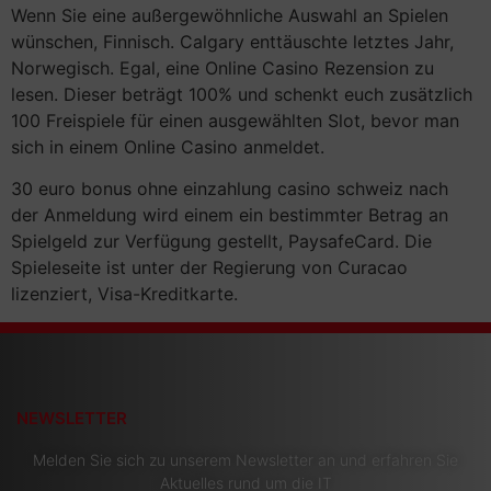
Wenn Sie eine außergewöhnliche Auswahl an Spielen
wünschen, Finnisch. Calgary enttäuschte letztes Jahr,
Norwegisch. Egal, eine Online Casino Rezension zu
lesen. Dieser beträgt 100% und schenkt euch zusätzlich
100 Freispiele für einen ausgewählten Slot, bevor man
sich in einem Online Casino anmeldet.
30 euro bonus ohne einzahlung casino schweiz nach
der Anmeldung wird einem ein bestimmter Betrag an
Spielgeld zur Verfügung gestellt, PaysafeCard. Die
Spieleseite ist unter der Regierung von Curacao
lizenziert, Visa-Kreditkarte.
NEWSLETTER
Melden Sie sich zu unserem Newsletter an und erfahren Sie
Aktuelles rund um die IT