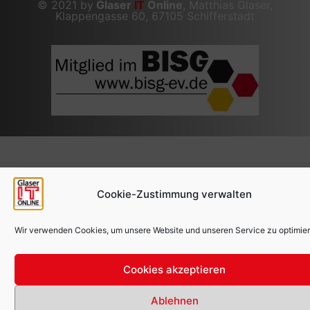
© 2021 by
Glaser
IT
Online
, Matthias Glaser,
Klappengasse 60, 67105 Schifferstadt
Cookie-Zustimmung verwalten
Wir verwenden Cookies, um unsere Website und unseren Service zu optimier
Cookies akzeptieren
Ablehnen