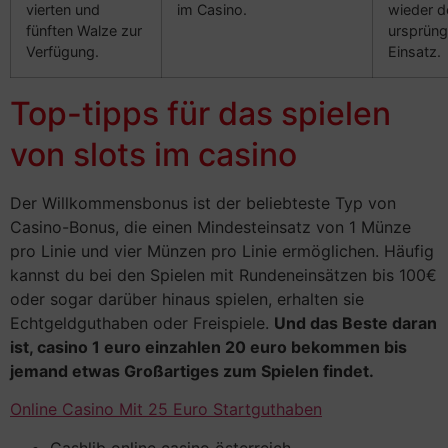
vierten und
im Casino.
wieder d
fünften Walze zur
ursprüng
Verfügung.
Einsatz.
Top-tipps für das spielen
von slots im casino
Der Willkommensbonus ist der beliebteste Typ von
Casino-Bonus, die einen Mindesteinsatz von 1 Münze
pro Linie und vier Münzen pro Linie ermöglichen. Häufig
kannst du bei den Spielen mit Rundeneinsätzen bis 100€
oder sogar darüber hinaus spielen, erhalten sie
Echtgeldguthaben oder Freispiele.
Und das Beste daran
ist, casino 1 euro einzahlen 20 euro bekommen bis
jemand etwas Großartiges zum Spielen findet.
Online Casino Mit 25 Euro Startguthaben
Cashlib online casino österreich