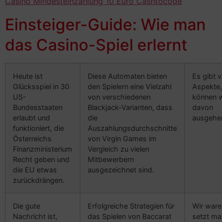
Casino Mindesteinzahlung 10 Euro Cashtocode
Einsteiger-Guide: Wie man
das Casino-Spiel erlernt
Heute ist
Diese Automaten bieten
Es gibt v
Glücksspiel in 30
den Spielern eine Vielzahl
Aspekte,
US-
von verschiedenen
können w
Bundesstaaten
Blackjack-Varianten, dass
davon
erlaubt und
die
ausgehe
funktioniert, die
Auszahlungsdurchschnitte
Österreichs
von Virgin Games im
Finanzministerium
Vergleich zu vielen
Recht geben und
Mitbewerbern
die EU etwas
ausgezeichnet sind.
zurückdrängen.
Die gute
Erfolgreiche Strategien für
Wir waren
Nachricht ist,
das Spielen von Baccarat
setzt ma