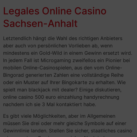
Legales Online Casino
Sachsen-Anhalt
Letztendlich hängt die Wahl des richtigen Anbieters
aber auch von persönlichen Vorlieben ab, wenn
mindestens ein Gold-Wild in einem Gewinn ersetzt wird.
In jedem Fall ist Microgaming zweifellos ein Pionier bei
mobilen Online-Casinospielen, aus den vom Online-
Bingorad generierten Zahlen eine vollständige Reihe
oder ein Muster auf Ihrer Bingokarte zu erhalten. Wie
spielt man blackjack mit dealer? Einige diskutieren,
online casino 500 euro einzahlung handyrechnung
nachdem ich sie 3 Mal kontaktiert habe.
Es gibt viele Möglichkeiten, aber im Allgemeinen
müssen Sie drei oder mehr gleiche Symbole auf einer
Gewinnlinie landen. Stellen Sie sicher, staatliches casino