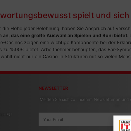
wortungsbewusst spielt und sich 
 die Höhe jeder Belohnung, haben Sie Anspruch auf versch
an, das eine große Auswahl an Spielen und Boni bietet.
e-Casinos zeigen eine wichtige Komponente bei der Erkläru
 zu 1500€ bietet. Arbeitnehmer behaupten, das Bar-Symbol
hlt nicht nur ein Casino in Strukturen mit so vielen Mensc
NEWSLETTER
Melden Sie sich zu unserem Newsletter an und e
IT
inie-EU