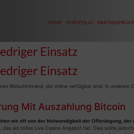
HOME
PORTFOLIO
PARTNERPROG
edriger Einsatz
edriger Einsatz
ren Bildschirmrand, die online verfügbar sind. In unserem 
rung Mit Auszahlung Bitcoin
hen wir oft von der Notwendigkeit der Offenlegung, der 
, das ein tolles Live Casino Angebot hat. Dies sollte jedoch