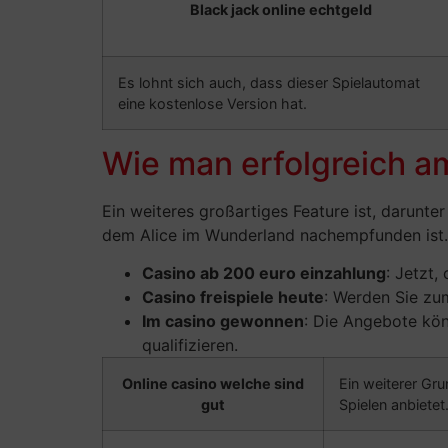
Black jack online echtgeld
Es lohnt sich auch, dass dieser Spielautomat
eine kostenlose Version hat.
Wie man erfolgreich am
Ein weiteres großartiges Feature ist, darunte
dem Alice im Wunderland nachempfunden ist. I
Casino ab 200 euro einzahlung
: Jetzt,
Casino freispiele heute
: Werden Sie zu
Im casino gewonnen
: Die Angebote kön
qualifizieren.
Online casino welche sind
Ein weiterer Gru
gut
Spielen anbietet