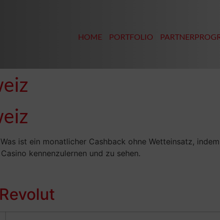
HOME
PORTFOLIO
PARTNERPROG
weiz
weiz
 Was ist ein monatlicher Cashback ohne Wetteinsatz, indem
 Casino kennenzulernen und zu sehen.
Revolut